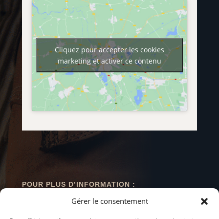
Cliquez pour accepter les cookies
marketing et activer ce contenu
POUR PLUS D’INFORMATION :
Gérer le consentement