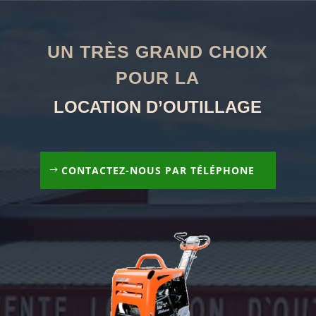
UN TRÈS GRAND CHOIX
POUR LA
LOCATION D’OUTILLAGE
CONTACTEZ-NOUS PAR TÉLÉPHONE