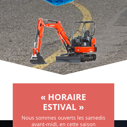
« HORAIRE
ESTIVAL »
Nous sommes ouverts les samedis
avant-midi, en cette saison