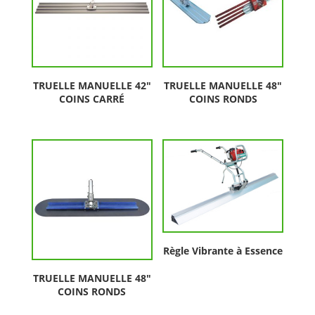
TRUELLE MANUELLE 42″
TRUELLE MANUELLE 48″
COINS CARRÉ
COINS RONDS
Règle Vibrante à Essence
TRUELLE MANUELLE 48″
COINS RONDS