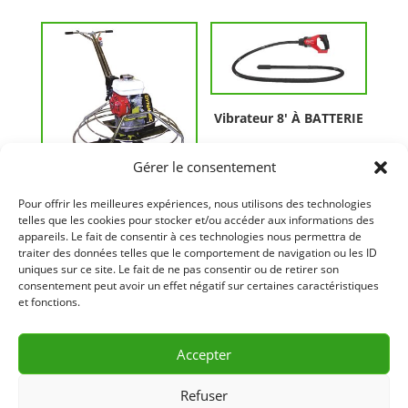
Vibrateur 8′ À BATTERIE
Gérer le consentement
POLISSEUSE 36″À
Pour offrir les meilleures expériences, nous utilisons des technologies
ESSENCE
telles que les cookies pour stocker et/ou accéder aux informations des
appareils. Le fait de consentir à ces technologies nous permettra de
traiter des données telles que le comportement de navigation ou les ID
uniques sur ce site. Le fait de ne pas consentir ou de retirer son
consentement peut avoir un effet négatif sur certaines caractéristiques
et fonctions.
Accepter
Vibrateur 10′ Électrique
Vibrateur 14′ Électrique
Refuser