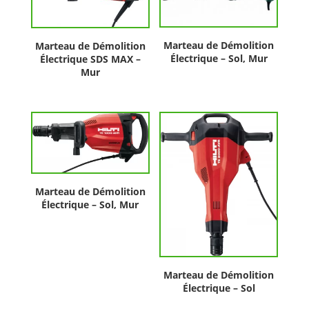
Marteau de Démolition
Marteau de Démolition
Électrique – Sol, Mur
Électrique SDS MAX –
Mur
Marteau de Démolition
Électrique – Sol, Mur
Marteau de Démolition
Électrique – Sol