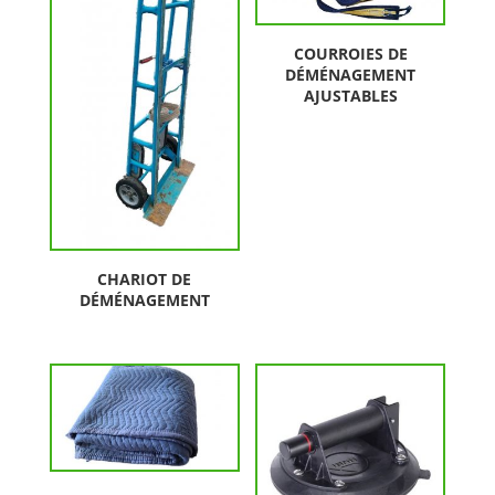
COURROIES DE
DÉMÉNAGEMENT
AJUSTABLES
CHARIOT DE
DÉMÉNAGEMENT