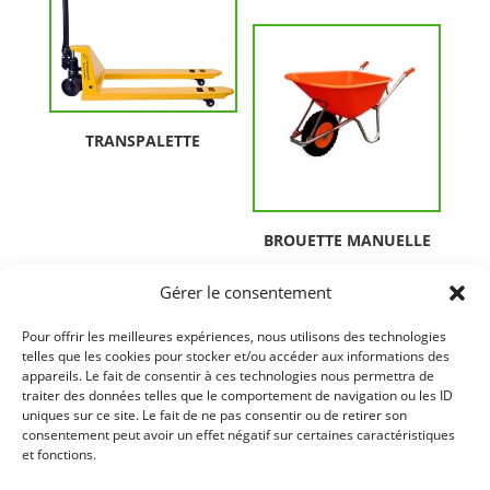
TRANSPALETTE
BROUETTE MANUELLE
Gérer le consentement
Pour offrir les meilleures expériences, nous utilisons des technologies
telles que les cookies pour stocker et/ou accéder aux informations des
appareils. Le fait de consentir à ces technologies nous permettra de
traiter des données telles que le comportement de navigation ou les ID
uniques sur ce site. Le fait de ne pas consentir ou de retirer son
consentement peut avoir un effet négatif sur certaines caractéristiques
et fonctions.