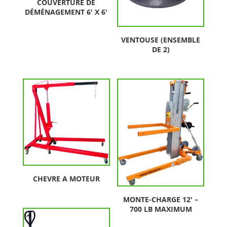
COUVERTURE DE
DÉMÉNAGEMENT 6′ X 6′
VENTOUSE (ENSEMBLE
DE 2)
CHEVRE A MOTEUR
MONTE-CHARGE 12′ –
700 LB MAXIMUM