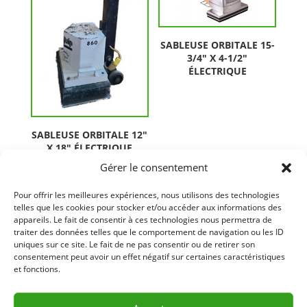
SABLEUSE ORBITALE 15-
3/4″ X 4-1/2″
ÉLECTRIQUE
SABLEUSE ORBITALE 12″
X 18″ ÉLECTRIQUE
Gérer le consentement
Pour offrir les meilleures expériences, nous utilisons des technologies
telles que les cookies pour stocker et/ou accéder aux informations des
appareils. Le fait de consentir à ces technologies nous permettra de
traiter des données telles que le comportement de navigation ou les ID
uniques sur ce site. Le fait de ne pas consentir ou de retirer son
consentement peut avoir un effet négatif sur certaines caractéristiques
et fonctions.