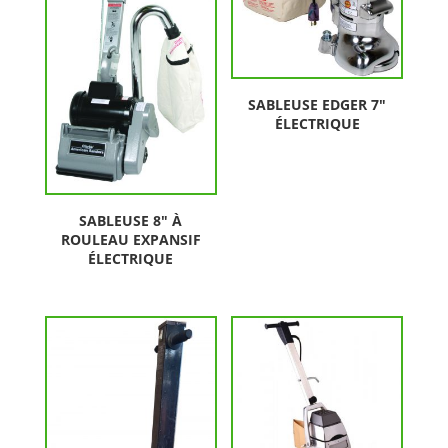
SABLEUSE EDGER 7″
ÉLECTRIQUE
SABLEUSE 8″ À
ROULEAU EXPANSIF
ÉLECTRIQUE