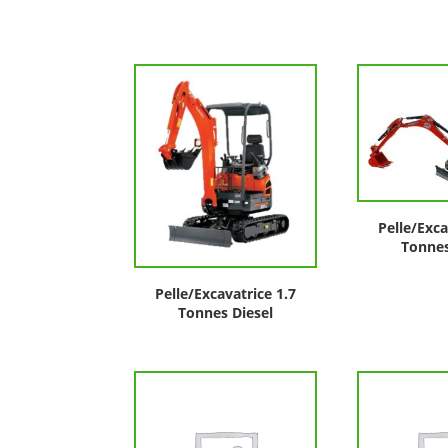
Pelle/Exca
Tonnes
Pelle/Excavatrice 1.7
Tonnes Diesel