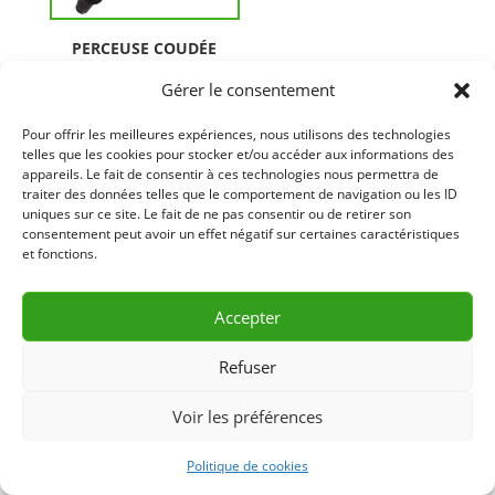
PERCEUSE COUDÉE
ÉLECTRIQUE
Gérer le consentement
Pour offrir les meilleures expériences, nous utilisons des technologies
telles que les cookies pour stocker et/ou accéder aux informations des
appareils. Le fait de consentir à ces technologies nous permettra de
traiter des données telles que le comportement de navigation ou les ID
uniques sur ce site. Le fait de ne pas consentir ou de retirer son
consentement peut avoir un effet négatif sur certaines caractéristiques
et fonctions.
Accepter
Refuser
Voir les préférences
Politique de cookies