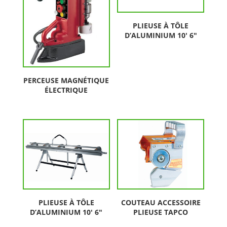
PLIEUSE À TÔLE
D’ALUMINIUM 10′ 6″
PERCEUSE MAGNÉTIQUE
ÉLECTRIQUE
PLIEUSE À TÔLE
COUTEAU ACCESSOIRE
D’ALUMINIUM 10′ 6″
PLIEUSE TAPCO