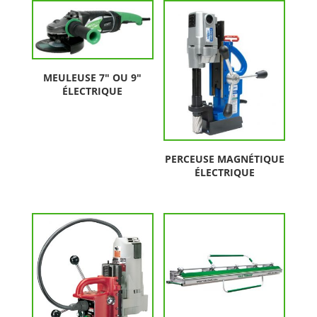
MEULEUSE 7″ OU 9″
ÉLECTRIQUE
PERCEUSE MAGNÉTIQUE
ÉLECTRIQUE