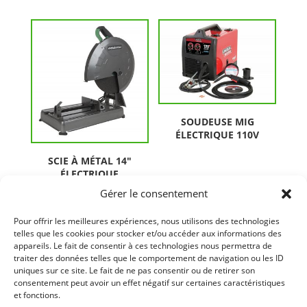
SOUDEUSE MIG
ÉLECTRIQUE 110V
SCIE À MÉTAL 14″
ÉLECTRIQUE
Gérer le consentement
Pour offrir les meilleures expériences, nous utilisons des technologies
telles que les cookies pour stocker et/ou accéder aux informations des
appareils. Le fait de consentir à ces technologies nous permettra de
traiter des données telles que le comportement de navigation ou les ID
uniques sur ce site. Le fait de ne pas consentir ou de retirer son
consentement peut avoir un effet négatif sur certaines caractéristiques
et fonctions.