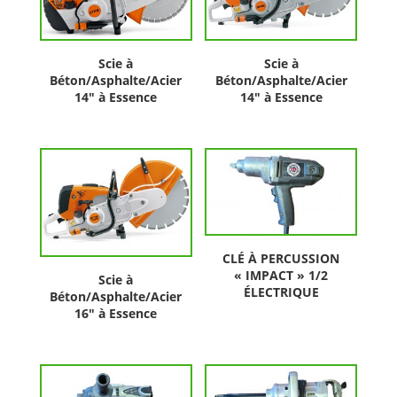
Scie à
Scie à
Béton/Asphalte/Acier
Béton/Asphalte/Acier
14″ à Essence
14″ à Essence
CLÉ À PERCUSSION
« IMPACT » 1/2
Scie à
ÉLECTRIQUE
Béton/Asphalte/Acier
16″ à Essence