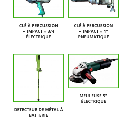
CLÉ À PERCUSSION
CLÉ À PERCUSSION
« IMPACT » 3/4
« IMPACT » 1″
ÉLECTRIQUE
PNEUMATIQUE
MEULEUSE 5″
ÉLECTRIQUE
DETECTEUR DE MÉTAL À
BATTERIE