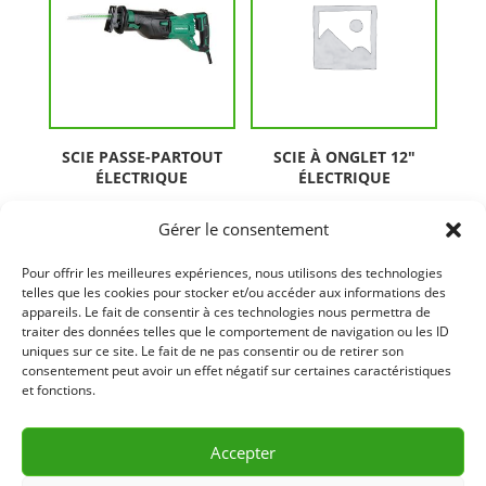
SCIE PASSE-PARTOUT
SCIE À ONGLET 12″
ÉLECTRIQUE
ÉLECTRIQUE
Gérer le consentement
Pour offrir les meilleures expériences, nous utilisons des technologies
telles que les cookies pour stocker et/ou accéder aux informations des
appareils. Le fait de consentir à ces technologies nous permettra de
traiter des données telles que le comportement de navigation ou les ID
uniques sur ce site. Le fait de ne pas consentir ou de retirer son
consentement peut avoir un effet négatif sur certaines caractéristiques
et fonctions.
SCIE À ONGLET
COULISSANTE 10″
ÉLECTRIQUE
Accepter
SCIE À ONGLET
COULISSANTE 12″