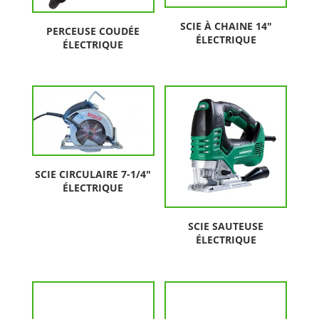
SCIE À CHAINE 14″
PERCEUSE COUDÉE
ÉLECTRIQUE
ÉLECTRIQUE
SCIE CIRCULAIRE 7-1/4″
ÉLECTRIQUE
SCIE SAUTEUSE
ÉLECTRIQUE