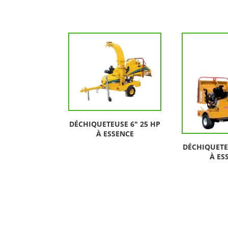
DÉCHIQUETEUSE 6″ 25 HP
À ESSENCE
DÉCHIQUETE
À ES