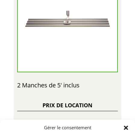
2 Manches de 5′ inclus
PRIX DE LOCATION
Gérer le consentement
20.00$ – Jour