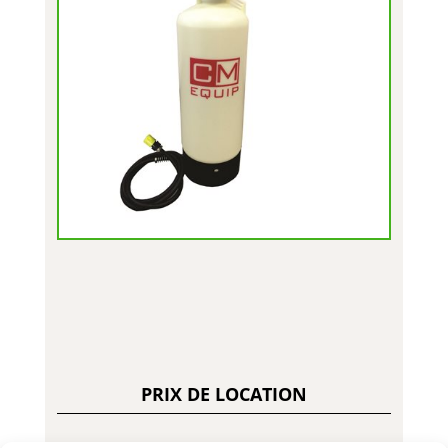
PRIX DE LOCATION