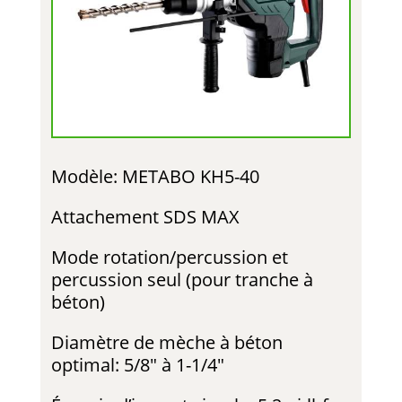
Modèle: METABO KH5-40
Attachement SDS MAX
Mode rotation/percussion et
percussion seul (pour tranche à
béton)
Diamètre de mèche à béton
optimal: 5/8″ à 1-1/4″