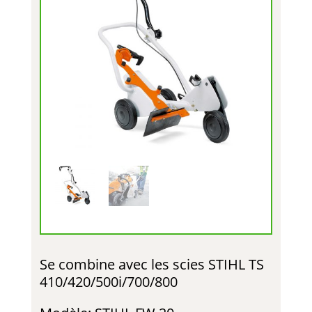
Se combine avec les scies STIHL TS
410/420/500i/700/800