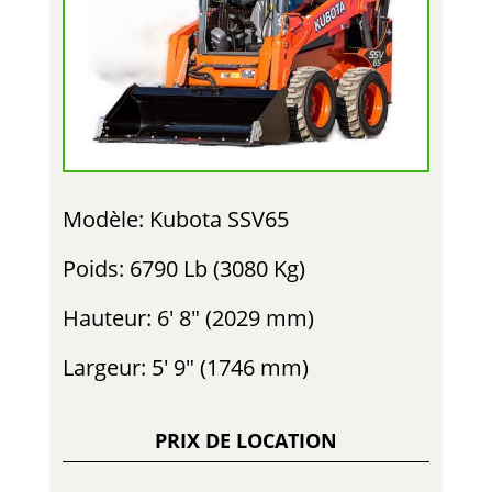
Modèle: Kubota SSV65
Poids: 6790 Lb (3080 Kg)
Hauteur: 6′ 8″ (2029 mm)
Largeur: 5′ 9″ (1746 mm)
PRIX DE LOCATION