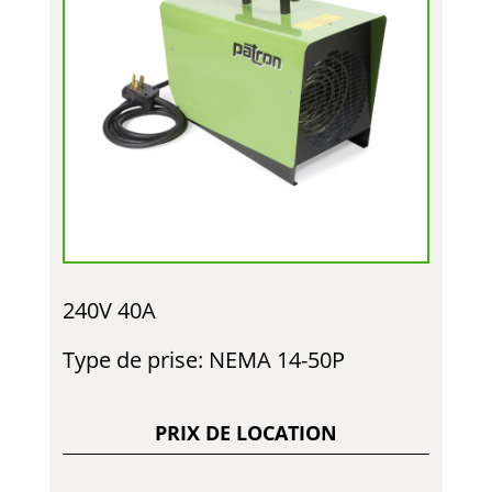
240V 40A
Type de prise: NEMA 14-50P
PRIX DE LOCATION