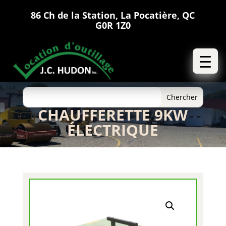
86 Ch de la Station, La Pocatière, QC
G0R 1Z0
CHAUFFERETTE 9KW
ÉLECTRIQUE