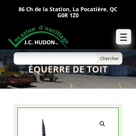
86 Ch de la Station, La Pocatière, QC
G0R 1Z0
ÉQUERRE DE TOIT