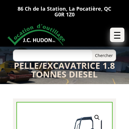
86 Ch de la Station, La Pocatière, QC
G0R 1Z0
PELLE/EXCAVATRICE 1.8
TONNES DIESEL