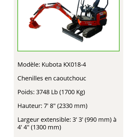
Modèle: Kubota KX018-4
Chenilles en caoutchouc
Poids: 3748 Lb (1700 Kg)
Hauteur: 7′ 8″ (2330 mm)
Largeur extensible: 3′ 3′ (990 mm) à
4′ 4″ (1300 mm)