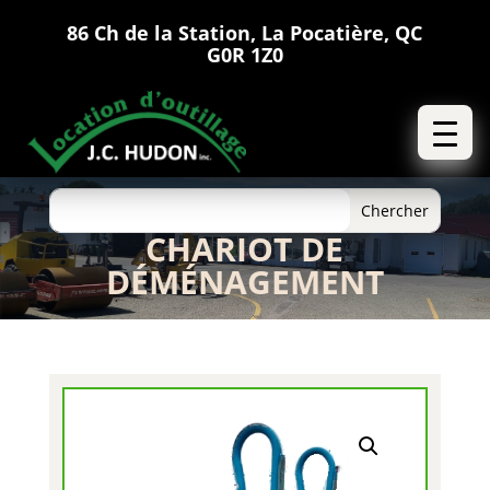
86 Ch de la Station, La Pocatière, QC
G0R 1Z0
CHARIOT DE
DÉMÉNAGEMENT