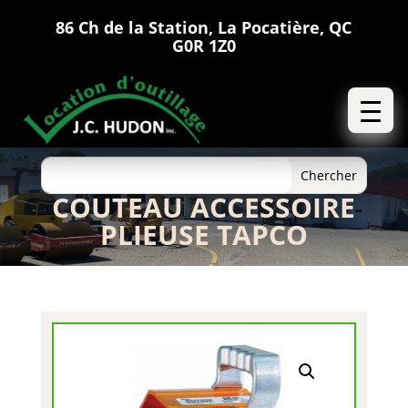
86 Ch de la Station, La Pocatière, QC
G0R 1Z0
COUTEAU ACCESSOIRE
PLIEUSE TAPCO