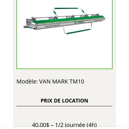
Modèle: VAN MARK TM10
PRIX DE LOCATION
40.00$ – 1/2 journée (4h)