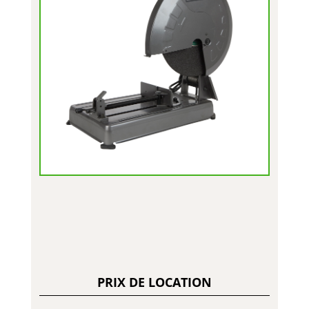
PRIX DE LOCATION