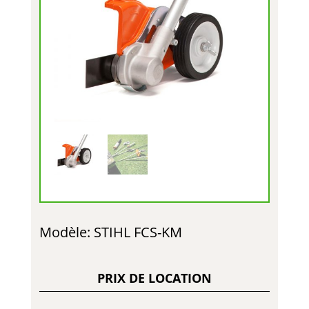
Modèle: STIHL FCS-KM
PRIX DE LOCATION