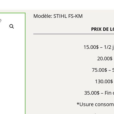
Modèle: STIHL FS-KM
PRIX DE 
15.00$ – 1/2 
20.00$ 
75.00$ –
130.00$
35.00$ – Fin
*Usure consom