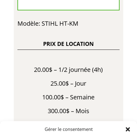
Modèle: STIHL HT-KM
PRIX DE LOCATION
20.00$ – 1/2 journée (4h)
25.00$ – Jour
100.00$ – Semaine
300.00$ – Mois
40.00$ – Fin de Semaine
Gérer le consentement