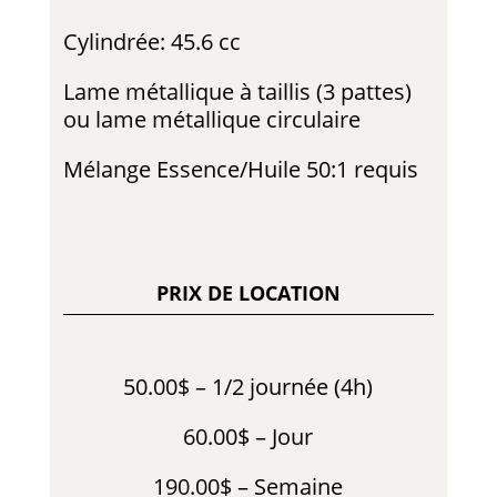
Cylindrée: 45.6 cc
Lame métallique à taillis (3 pattes)
ou lame métallique circulaire
Mélange Essence/Huile 50:1 requis
PRIX DE LOCATION
50.00$ – 1/2 journée (4h)
60.00$ – Jour
190.00$ – Semaine