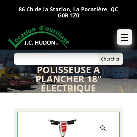
86 Ch de la Station, La Pocatière, QC
G0R 1Z0
POLISSEUSE A
PLANCHER 18″
ÉLECTRIQUE