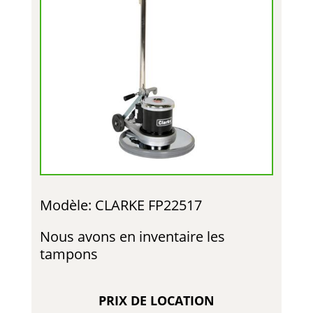
Modèle: CLARKE FP22517
Nous avons en inventaire les
tampons
PRIX DE LOCATION