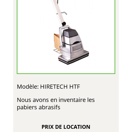
Modèle: HIRETECH HTF
Nous avons en inventaire les
pabiers abrasifs
PRIX DE LOCATION