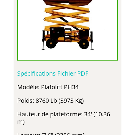
Spécifications Fichier PDF
Modèle: Plafolift PH34
Poids: 8760 Lb (3973 Kg)
Hauteur de plateforme: 34′ (10.36
m)