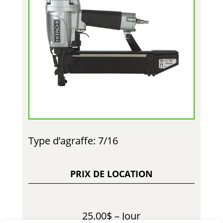
Type d’agraffe: 7/16
PRIX DE LOCATION
25.00$ – Jour