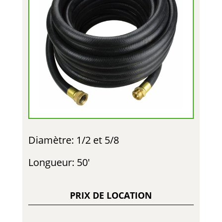
Diamètre: 1/2 et 5/8
Longueur: 50′
PRIX DE LOCATION