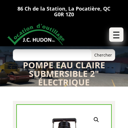
86 Ch de la Station, La Pocatière, QC
G0R 1Z0
POMPE EAU CLAIRE
SUBMERSIBLE 2″
ÉLECTRIQUE