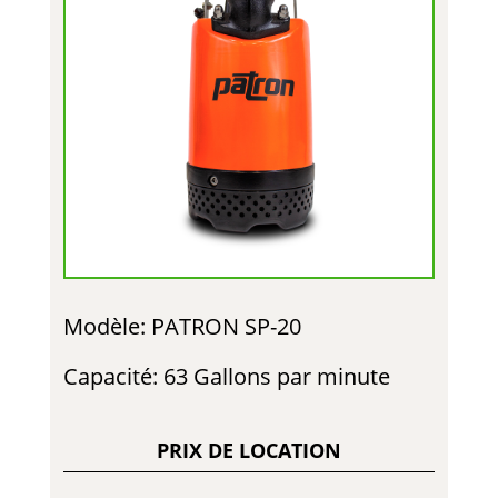
Modèle: PATRON SP-20
Capacité: 63 Gallons par minute
PRIX DE LOCATION