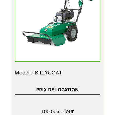
Modèle: BILLYGOAT
PRIX DE LOCATION
100.00$ – Jour