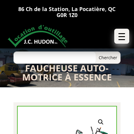
86 Ch de la Station, La Pocatière, QC
G0R 1Z0
FAUCHEUSE AUTO-
MOTRICE À ESSENCE