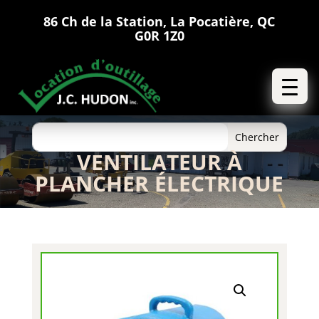
86 Ch de la Station, La Pocatière, QC
G0R 1Z0
VENTILATEUR À
PLANCHER ÉLECTRIQUE