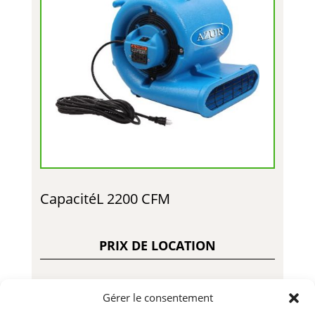
CapacitéL 2200 CFM
PRIX DE LOCATION
Gérer le consentement
25.00$ – Jour